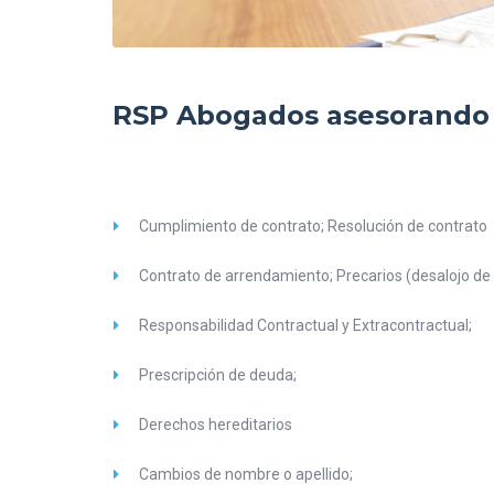
RSP Abogados asesorando e
Cumplimiento de contrato; Resolución de contrato
Contrato de arrendamiento; Precarios (desalojo de 
Responsabilidad Contractual y Extracontractual;
Prescripción de deuda;
Derechos hereditarios
Cambios de nombre o apellido;