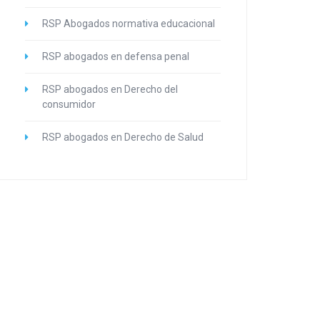
RSP Abogados normativa educacional
RSP abogados en defensa penal
RSP abogados en Derecho del
consumidor
RSP abogados en Derecho de Salud