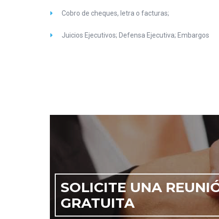
Cobro de cheques, letra o facturas;
Juicios Ejecutivos; Defensa Ejecutiva; Embargos
SOLICITE UNA REUNI
GRATUITA