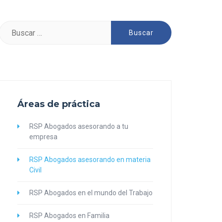
Buscar:
Áreas de práctica
RSP Abogados asesorando a tu
empresa
RSP Abogados asesorando en materia
Civil
RSP Abogados en el mundo del Trabajo
RSP Abogados en Familia