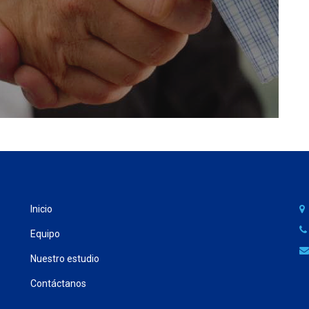
Inicio
Equipo
Nuestro estudio
Contáctanos