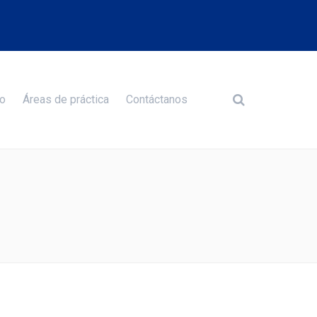
o
Áreas de práctica
Contáctanos