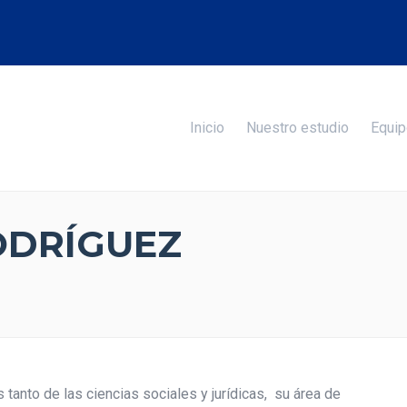
Inicio
Nuestro estudio
Equip
ODRÍGUEZ
 tanto de las ciencias sociales y jurídicas, su área de