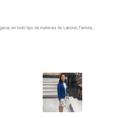
gacía, en todo tipo de materias de Laboral, Familia,